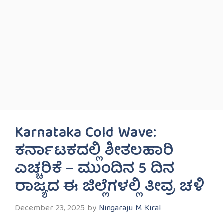
Karnataka Cold Wave:
ಕರ್ನಾಟಕದಲ್ಲಿ ಶೀತಲಹಾರಿ
ಎಚ್ಚರಿಕೆ – ಮುಂದಿನ 5 ದಿನ
ರಾಜ್ಯದ ಈ ಜಿಲ್ಲೆಗಳಲ್ಲಿ ತೀವ್ರ ಚಳಿ
December 23, 2025
by
Ningaraju M Kiral