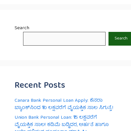
Search
Search
Recent Posts
Canara Bank Personal Loan Apply: ಕೆನರಾ
ಬ್ಯಾಂಕ್‌ನಿಂದ ₹10 ಲಕ್ಷವರೆಗೆ ವೈಯಕ್ತಿಕ ಸಾಲ ಸಿಗುತ್ತೆ.!
Union Bank Personal Loan: ₹15 ಲಕ್ಷವರೆಗೆ
ವೈಯಕ್ತಿಕ ಸಾಲ! ಕಡಿಮೆ ಬಡ್ಡಿದರ, ಅರ್ಹತೆ ಹಾಗೂ