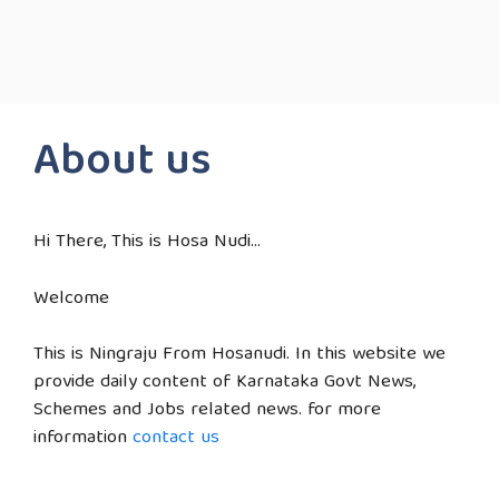
About us
Hi There, This is Hosa Nudi…
Welcome
This is Ningraju From Hosanudi. In this website we
provide daily content of Karnataka Govt News,
Schemes and Jobs related news. for more
information
contact us