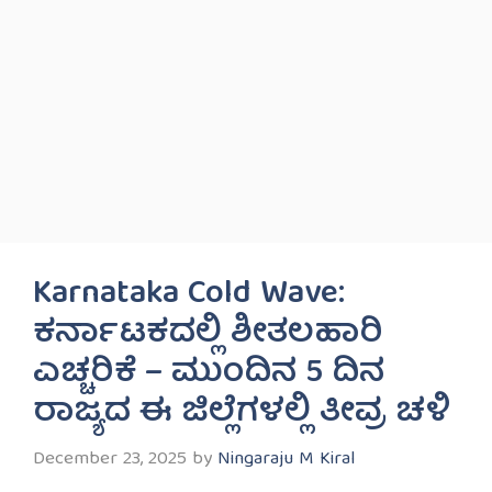
Karnataka Cold Wave:
ಕರ್ನಾಟಕದಲ್ಲಿ ಶೀತಲಹಾರಿ
ಎಚ್ಚರಿಕೆ – ಮುಂದಿನ 5 ದಿನ
ರಾಜ್ಯದ ಈ ಜಿಲ್ಲೆಗಳಲ್ಲಿ ತೀವ್ರ ಚಳಿ
December 23, 2025
by
Ningaraju M Kiral