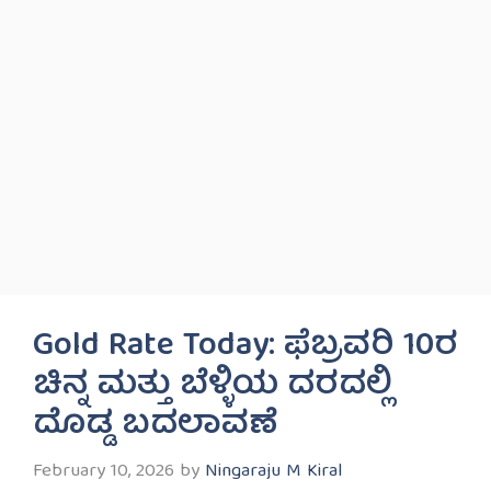
Gold Rate Today: ಫೆಬ್ರವರಿ 10ರ
ಚಿನ್ನ ಮತ್ತು ಬೆಳ್ಳಿಯ ದರದಲ್ಲಿ
ದೊಡ್ಡ ಬದಲಾವಣೆ
February 10, 2026
by
Ningaraju M Kiral