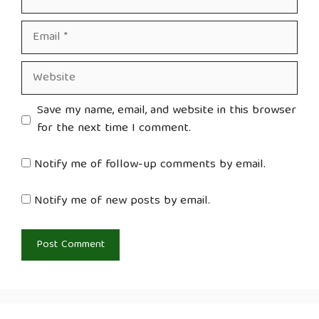
Email
Website
Save my name, email, and website in this browser
for the next time I comment.
Notify me of follow-up comments by email.
Notify me of new posts by email.