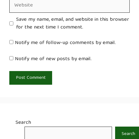
Website
Save my name, email, and website in this browser
for the next time I comment.
Notify me of follow-up comments by email.
Notify me of new posts by email.
Search
Search