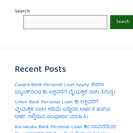
Search
Search
Recent Posts
Canara Bank Personal Loan Apply: ಕೆನರಾ
ಬ್ಯಾಂಕ್‌ನಿಂದ ₹10 ಲಕ್ಷವರೆಗೆ ವೈಯಕ್ತಿಕ ಸಾಲ ಸಿಗುತ್ತೆ.!
Union Bank Personal Loan: ₹15 ಲಕ್ಷವರೆಗೆ
ವೈಯಕ್ತಿಕ ಸಾಲ! ಕಡಿಮೆ ಬಡ್ಡಿದರ, ಅರ್ಹತೆ ಹಾಗೂ
ಅರ್ಜಿ ಸಲ್ಲಿಸುವ ಸಂಪೂರ್ಣ ಮಾಹಿತಿ.!
Karnataka Bank Personal Loan: ₹50 ಸಾವಿರದಿಂದ