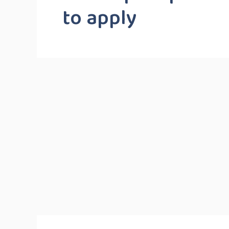
to apply