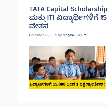
TATA Capital Scholarshi
ಮತ್ತು ITI ವಿದ್ಯಾರ್ಥಿಗಳಿಗೆ ₹1
ವೇತನ
December 28, 2025
by
Ningaraju M Kiral