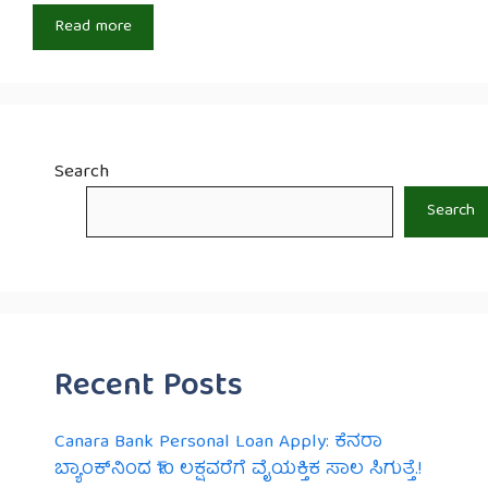
Read more
Search
Search
Recent Posts
Canara Bank Personal Loan Apply: ಕೆನರಾ
ಬ್ಯಾಂಕ್‌ನಿಂದ ₹10 ಲಕ್ಷವರೆಗೆ ವೈಯಕ್ತಿಕ ಸಾಲ ಸಿಗುತ್ತೆ.!