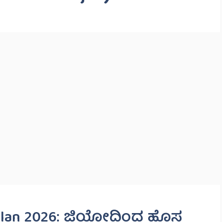
 Plan 2026: ಜಿಯೋದಿಂದ ಹೊಸ