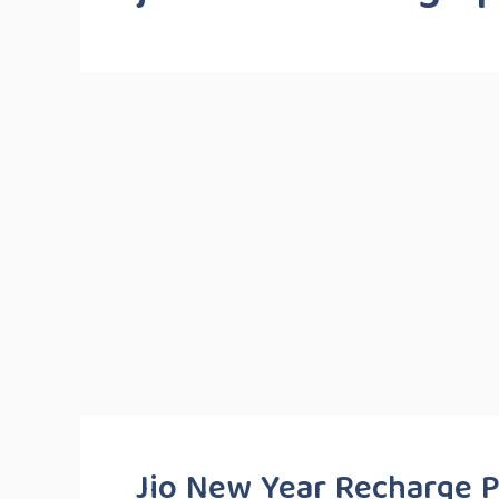
Jio New Year Recharge